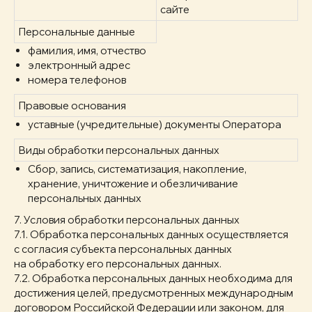
сайте
Персональные данные
фамилия, имя, отчество
электронный адрес
номера телефонов
Правовые основания
уставные (учредительные) документы Оператора
Виды обработки персональных данных
Сбор, запись, систематизация, накопление,
хранение, уничтожение и обезличивание
персональных данных
7. Условия обработки персональных данных
7.1. Обработка персональных данных осуществляется
с согласия субъекта персональных данных
на обработку его персональных данных.
7.2. Обработка персональных данных необходима для
достижения целей, предусмотренных международным
договором Российской Федерации или законом, для