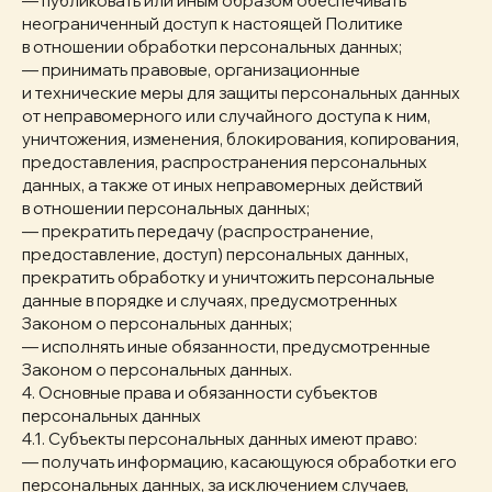
— публиковать или иным образом обеспечивать
неограниченный доступ к настоящей Политике
в отношении обработки персональных данных;
— принимать правовые, организационные
и технические меры для защиты персональных данных
от неправомерного или случайного доступа к ним,
уничтожения, изменения, блокирования, копирования,
предоставления, распространения персональных
данных, а также от иных неправомерных действий
в отношении персональных данных;
— прекратить передачу (распространение,
предоставление, доступ) персональных данных,
прекратить обработку и уничтожить персональные
данные в порядке и случаях, предусмотренных
Законом о персональных данных;
— исполнять иные обязанности, предусмотренные
Законом о персональных данных.
4. Основные права и обязанности субъектов
персональных данных
4.1. Субъекты персональных данных имеют право:
— получать информацию, касающуюся обработки его
персональных данных, за исключением случаев,