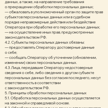
данных, а также, на направление требования
о прекращении обработки персональных данных;
— обжаловать в уполномоченный орган по защите прав
субъектов персональных данных или в судебном
порядке неправомерные действия или бездействие
Оператора при обработке его персональных данных;
— на осуществление иных прав, предусмотренных
законодательством РФ.
4.2. Субъекты персональных данных обязаны:
— предоставлять Оператору достоверные данные
о себе;
— сообщать Оператору об уточнении (обновлении,
изменении) своих персональных данных.
4.3. Лица, передавшие Оператору недостоверные
сведения о себе, либо сведения о другом субъекте
персональных данных без согласия последнего, несут
ответственность в соответствии
с законодательством РФ.
5. Принципы обработки персональных данных
5.1. Обработка персональных данных осуществляется
на законной и справедливой основе.