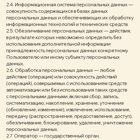
2.4. Информационная система персональных данных —
совокупность содержащихся в базах данных
персональных данных и обеспечивающих их обработку
информационных технологий и технических средств.
2.5. Обезличивание персональных данных — действия,
в результате которых невозможно определить без
использования дополнительной информации
принадлежность персональных данных конкретному
Пользователю или иному субъекту персональных
данных.
2.6. Обработка персональных данных — любое
действие (операция) или совокупность действий
(операций), совершаемых с использованием средств
автоматизации или без использования таких средств
с персональными данными, включая сбор, запись,
систематизацию, накопление, хранение, уточнение
(обновление, изменение), извлечение, использование,
передачу (распространение, предоставление, доступ),
обезличивание, блокирование, удаление, уничтожение
персональных данных.
2.7. Оператор — государственный орган,