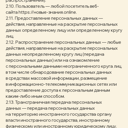
распространения).
2.10. Пользователь — любой посетитель веб-
сайта https://новые-знания.online.
2.11. Предоставление персональных данных —
действия, направленные на раскрытие персональных
данных определенному лицу или определенному кругу
лиц.
2.12. Распространение персональных данных — любые
действия, направленные на раскрытие персональных
данных неопределенному кругу лиц (передача
персональных данных) или на ознакомление
с персональными данными неограниченного круга лиц,
в том числе обнародование персональных данных
в средствах массовой информации, размещение
в информационно-телекоммуникационных сетях или
предоставление доступа к персональным данным
каким-либо иным способом.
2.13. Трансграничная передача персональных
данных — передача персональных данных
на территорию иностранного государства органу
власти иностранного государства, иностранному
физическому или иностранному юридическому лицу.