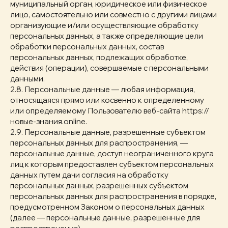
муниципальный орган, юридическое или физическое
лицо, самостоятельно или совместно с другими лицами
организующие и/или осуществляющие обработку
персональных данных, а также определяющие цели
обработки персональных данных, состав
персональных данных, подлежащих обработке,
действия (операции), совершаемые с персональными
данными.
2.8. Персональные данные — любая информация,
относящаяся прямо или косвенно к определенному
или определяемому Пользователю веб-сайта https://
новые-знания.online.
2.9. Персональные данные, разрешенные субъектом
персональных данных для распространения, —
персональные данные, доступ неограниченного круга
лиц к которым предоставлен субъектом персональных
данных путем дачи согласия на обработку
персональных данных, разрешенных субъектом
персональных данных для распространения в порядке,
предусмотренном Законом о персональных данных
(далее — персональные данные, разрешенные для