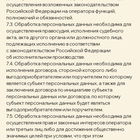
осуществления возложенных законодательством
Российской Федерации на оператора функций,
полномочий и обязанностей.
7.3. Обработка персональных данных необходима для
осуществления правосудия, исполнения судебного
акта, акта другого органа или должностного лица,
подлежащих исполнению в соответствии
с законодательством Российской Федерации
об исполнительном производстве.
7.4. Обработка персональных данных необходима для
исполнения договора, стороной которого либо
выгодоприобретателем или поручителем по которому
является субъект персональных данных, а также для
заключения договора по инициативе субъекта
персональных данных или договора, по которому
субъект персональных данных будет являться
выгодоприобретателем или поручителем.
7.5. Обработка персональных данных необходима для
осуществления прав и законных интересов оператора
или третьих лиц либо для достижения общественно
значимых целей при условии, что при этом