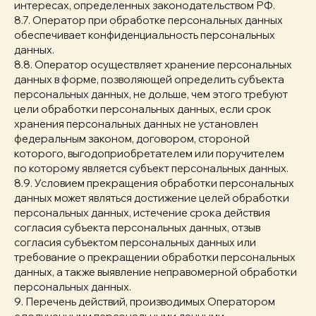
интересах, определенных законодательством РФ.
8.7. Оператор при обработке персональных данных
обеспечивает конфиденциальность персональных
данных.
8.8. Оператор осуществляет хранение персональных
данных в форме, позволяющей определить субъекта
персональных данных, не дольше, чем этого требуют
цели обработки персональных данных, если срок
хранения персональных данных не установлен
федеральным законом, договором, стороной
которого, выгодоприобретателем или поручителем
по которому является субъект персональных данных.
8.9. Условием прекращения обработки персональных
данных может являться достижение целей обработки
персональных данных, истечение срока действия
согласия субъекта персональных данных, отзыв
согласия субъектом персональных данных или
требование о прекращении обработки персональных
данных, а также выявление неправомерной обработки
персональных данных.
9. Перечень действий, производимых Оператором