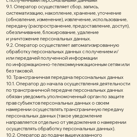
с полученными персональными данными
9.1. Оператор осуществляет сбор, запись,
систематизацию, накопление, хранение, уточнение
(обновление, изменение), извлечение, использование,
передачу (распространение, предоставление, доступ),
обезличивание, блокирование, удаление
и уничтожение персональных данных.
9.2. Оператор осуществляет автоматизированную
обработку персональных данных с получением и/
или передачей полученной информации
по информационно-телекоммуникационным сетям или
без таковой.
10. Трансграничная передача персональных данных
10.1. Оператор до начала осуществления деятельности
по трансграничной передаче персональных данных
обязан уведомить уполномоченный орган по защите
прав субъектов персональных данных о своем
намерении осуществлять трансграничную передачу
персональных данных (такое уведомление
направляется отдельно от уведомления о намерении
осуществлять обработку персональных данных).
10.2. Оператор до подачи вышеуказанного