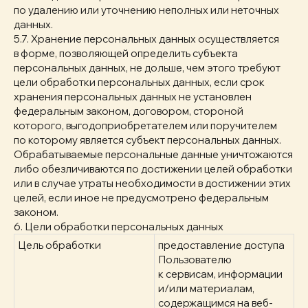
по удалению или уточнению неполных или неточных
данных.
5.7. Хранение персональных данных осуществляется
в форме, позволяющей определить субъекта
персональных данных, не дольше, чем этого требуют
цели обработки персональных данных, если срок
хранения персональных данных не установлен
федеральным законом, договором, стороной
которого, выгодоприобретателем или поручителем
по которому является субъект персональных данных.
Обрабатываемые персональные данные уничтожаются
либо обезличиваются по достижении целей обработки
или в случае утраты необходимости в достижении этих
целей, если иное не предусмотрено федеральным
законом.
6. Цели обработки персональных данных
Цель обработки
предоставление доступа
Пользователю
к сервисам, информации
и/или материалам,
содержащимся на веб-