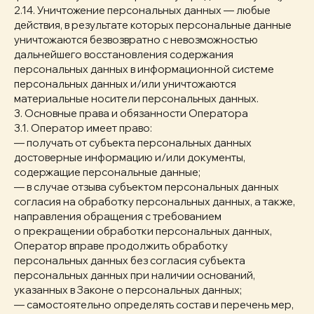
2.14. Уничтожение персональных данных — любые
действия, в результате которых персональные данные
уничтожаются безвозвратно с невозможностью
дальнейшего восстановления содержания
персональных данных в информационной системе
персональных данных и/или уничтожаются
материальные носители персональных данных.
3. Основные права и обязанности Оператора
3.1. Оператор имеет право:
— получать от субъекта персональных данных
достоверные информацию и/или документы,
содержащие персональные данные;
— в случае отзыва субъектом персональных данных
согласия на обработку персональных данных, а также,
направления обращения с требованием
о прекращении обработки персональных данных,
Оператор вправе продолжить обработку
персональных данных без согласия субъекта
персональных данных при наличии оснований,
указанных в Законе о персональных данных;
— самостоятельно определять состав и перечень мер,