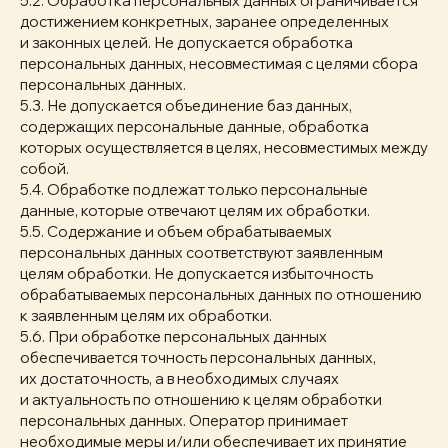
5.2. Обработка персональных данных ограничивается
достижением конкретных, заранее определенных
и законных целей. Не допускается обработка
персональных данных, несовместимая с целями сбора
персональных данных.
5.3. Не допускается объединение баз данных,
содержащих персональные данные, обработка
которых осуществляется в целях, несовместимых между
собой.
5.4. Обработке подлежат только персональные
данные, которые отвечают целям их обработки.
5.5. Содержание и объем обрабатываемых
персональных данных соответствуют заявленным
целям обработки. Не допускается избыточность
обрабатываемых персональных данных по отношению
к заявленным целям их обработки.
5.6. При обработке персональных данных
обеспечивается точность персональных данных,
их достаточность, а в необходимых случаях
и актуальность по отношению к целям обработки
персональных данных. Оператор принимает
необходимые меры и/или обеспечивает их принятие