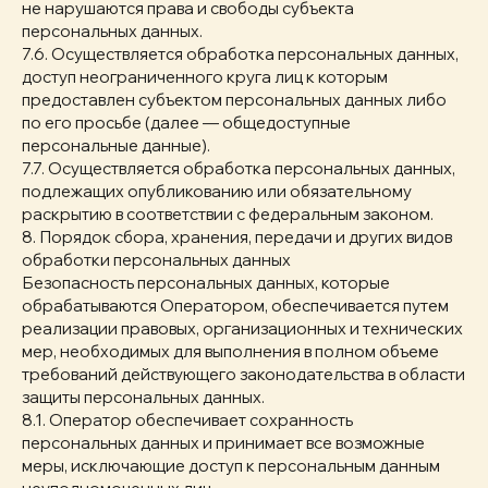
не нарушаются права и свободы субъекта
персональных данных.
7.6. Осуществляется обработка персональных данных,
доступ неограниченного круга лиц к которым
предоставлен субъектом персональных данных либо
по его просьбе (далее — общедоступные
персональные данные).
7.7. Осуществляется обработка персональных данных,
подлежащих опубликованию или обязательному
раскрытию в соответствии с федеральным законом.
8. Порядок сбора, хранения, передачи и других видов
обработки персональных данных
Безопасность персональных данных, которые
обрабатываются Оператором, обеспечивается путем
реализации правовых, организационных и технических
мер, необходимых для выполнения в полном объеме
требований действующего законодательства в области
защиты персональных данных.
8.1. Оператор обеспечивает сохранность
персональных данных и принимает все возможные
меры, исключающие доступ к персональным данным