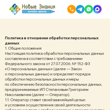
Политика в отношении обработки персональных
данных
1. Общие положения
Настоящая политика обработки персональных данных
составлена в соответствии с требованиями
Федерального закона от 27.07.2006. № 152-ФЗ
«О персональных данных» (далее — Закон
о персональных данных) и определяет порядок
обработки персональных данных и меры
по обеспечению безопасности персональных данных,
предпринимаемые ИП Степановым Григорием
Николаевичем (далее — Оператор).
1.1. Оператор ставит своей важнейшей целью
и условием осуществления своей деятельности