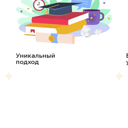
Уникальный
подход