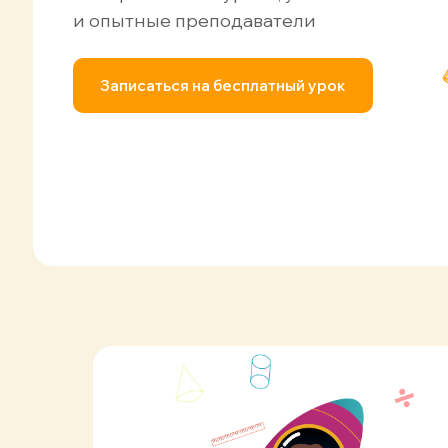
и опытные преподаватели
Записаться на бесплатный урок