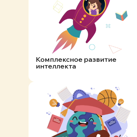
Комплексное развитие
интеллекта