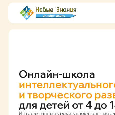
Онлайн-школа
интеллектуальног
и творческого раз
для детей от 4 до 
Интерактивные уроки, увлекательные з